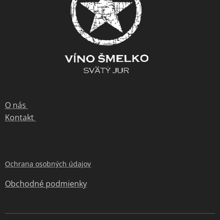
O nás
Kontakt
Ochrana osobných údajov
Obchodné podmienky