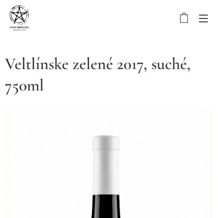
Veltlínske zelené 2017, suché,
750ml