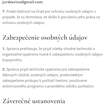
jurskevino@gmail.com
;
7.
Podať sťažnosť na Úrad pre ochranu osobných údajov v
prípade, že sa domnieva, že došlo k porušeniu jeho práva na
ochranu osobných údajov.
Zabezpečenie osobných údajov
1.
Správca prehlasuje, že prijal všetky vhodné technické a
organizačné opatrenia nutné k zabezpečeniu osobných údajov
kupujúceho;
2.
Správca prijal technické opatrenia pre zabezpečenie
dátových úložísk osobných údajov, predovšetkým
zabezpečenie prístupu k počítači heslom, používanie
antivírusového programu a pravidelnú údržbu počítačov.
Záverečné ustanovenia