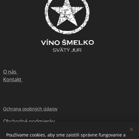
O nás
Kontakt
Ochrana osobných údajov
Obchodné podmienky
Používame cookies, aby sme zaistili správne fungovanie a