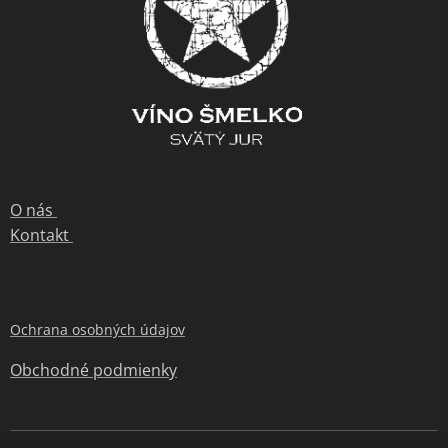
O nás
Kontakt
Ochrana osobných údajov
Obchodné podmienky