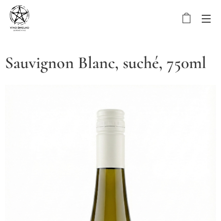
Sauvignon Blanc, suché, 750ml