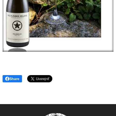
Share