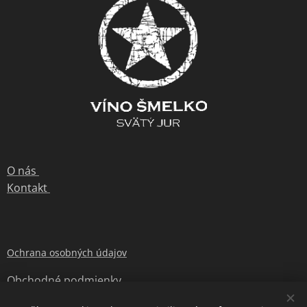
O nás
Kontakt
Ochrana osobných údajov
Obchodné podmienky