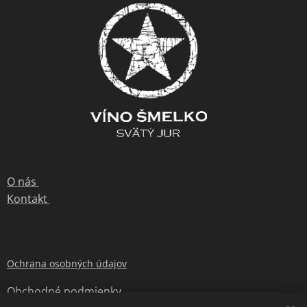
O nás
Kontakt
Ochrana osobných údajov
Obchodné podmienky