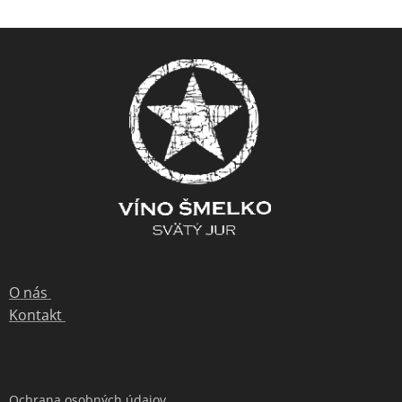
O nás
Kontakt
Ochrana osobných údajov