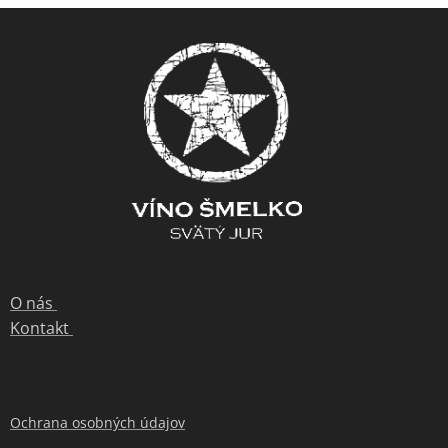
O nás
Kontakt
Ochrana osobných údajov